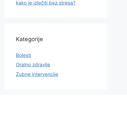
kako je izlečiti bez stresa?
Kategorije
Bolesti
Oralno zdravlje
Zubne intervencije