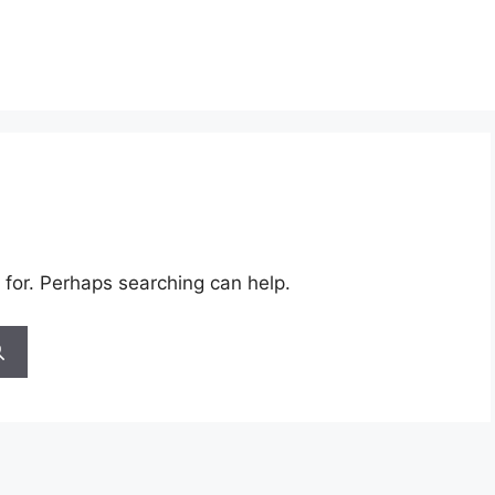
 for. Perhaps searching can help.