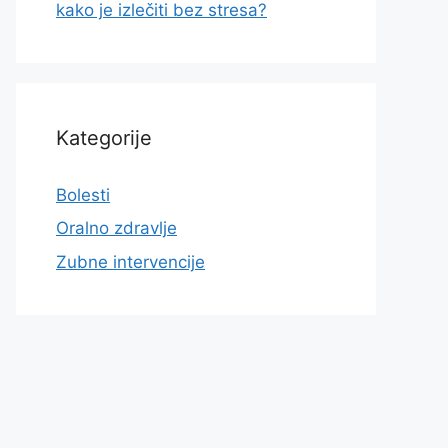
kako je izlečiti bez stresa?
Kategorije
Bolesti
Oralno zdravlje
Zubne intervencije