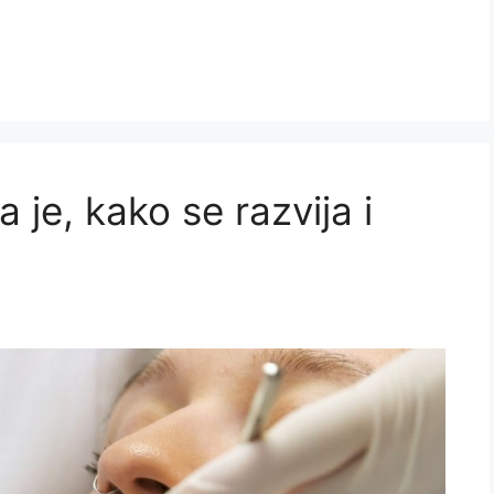
 je, kako se razvija i